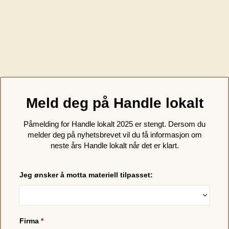
Meld deg på Handle lokalt
Påmelding for Handle lokalt 2025 er stengt. Dersom du
melder deg på nyhetsbrevet vil du få informasjon om
neste års Handle lokalt når det er klart.
Jeg ønsker å motta materiell tilpasset:
Firma
*