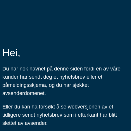
Hei,
Du har nok havnet på denne siden fordi en av våre
kunder har sendt deg et nyhetsbrev eller et
påmeldingsskjema, og du har sjekket
avsenderdomenet.
Eller du kan ha forsøkt å se webversjonen av et
tidligere sendt nyhetsbrev som i etterkant har blitt
slettet av avsender.